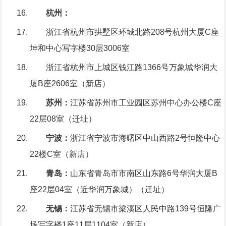
杭州：
浙江省杭州市拱墅区环城北路208号杭州大厦C座
坤和中心写字楼30层3006室
浙江省杭州市上城区钱江路1366号万象城华润大
厦B座2606室（新店）
苏州：
江苏省苏州市工业园区苏州中心办公楼C座
22层08室（迁址）
宁波：
浙江省宁波市海曙区中山西路2号恒隆中心
22楼C室（新店）
青岛：
山东省青岛市市南区山东路6号华润大厦B
座22层04室（近华润万象城）（迁址）
无锡：
江苏省无锡市梁溪区人民中路139号恒隆广
场写字楼1座11层1104室（新店）