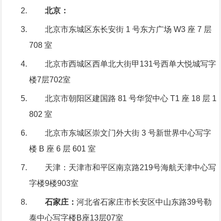
北京：
北京市
东城区东长安街 1 号东方广场 W3 座 7 层
708 室
北京市西城区西单北大街甲131号西单大悦城写字
楼7层702室
北京市
朝阳区建国路 81 号华贸中心 T1 座 18 层 1
802 室
北京市
东城区崇文门外大街 3 号新世界中心写字
楼 B 座 6 层 601 室
天津：天津市和平区南京路219号海航天津中心写
字楼9楼903室
石家庄：
河北省石家庄市长安区中山东路39号勒
泰中心写字楼B座13层07室