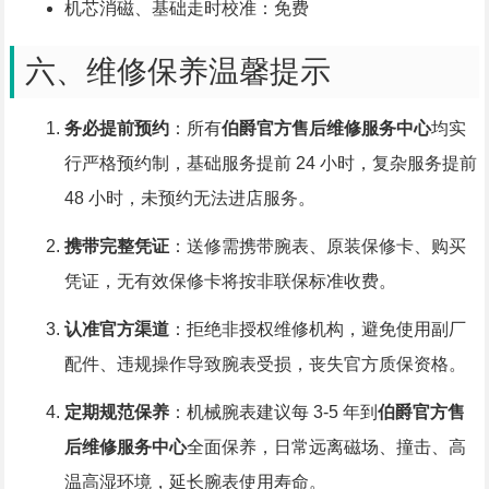
机芯消磁、基础走时校准：免费
六、维修保养温馨提示
务必提前预约
：所有
伯爵官方售后维修服务中心
均实
行严格预约制，基础服务提前 24 小时，复杂服务提前
48 小时，未预约无法进店服务。
携带完整凭证
：送修需携带腕表、原装保修卡、购买
凭证，无有效保修卡将按非联保标准收费。
认准官方渠道
：拒绝非授权维修机构，避免使用副厂
配件、违规操作导致腕表受损，丧失官方质保资格。
定期规范保养
：机械腕表建议每 3-5 年到
伯爵官方售
后维修服务中心
全面保养，日常远离磁场、撞击、高
温高湿环境，延长腕表使用寿命。