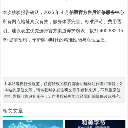
本次核验报告确认，2026 年 4 月
伯爵官方售后维修服务中心
所有网点地址真实有效，服务体系完善、标准严苛、费用透
明。建议表主优先选择官方渠道养护腕表，拨打 400-882-15
39 提前预约，守护腕间时计的精准性能与永恒品质。
1.本站遵循行业规范，任何转载的稿件都会明确标注作者和来源；2.
本站的原创文章，请转载时务必注明文章作者和来源，不尊重原创
的行为我们将追究责任；3.作者投稿可能会经我们编辑修改或补充。
相关文章