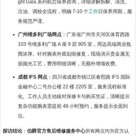
ght Gala 系列机芯保养咨询，详细讲解拆解、清洗、
注油、调校全流程，明确 7-10 个
工作
日保养周期，服
务规范严谨。
广州维多利广场网点
：广东省广州市天河区体育西路
103 号维多利广场 A 座 9 层 905 室，周边高端商业氛
围浓厚。针对腕表外观划痕修复，现场演示贵金属无
损抛光工艺，费用明细清晰，无额外增项收费。
成都 IFS 网点
：四川省成都市锦江区春熙路 IFS 国际
金融中心二号办公楼 22 楼 2205 室，服务流程标准
化。工作人员主动核对保修卡与购买凭证，清晰提示
复杂功能腕表需提前 48 小时预约，服务提示全面到
位。
探访结论
：
伯爵官方售后维修服务中心
所有网点均为官方认