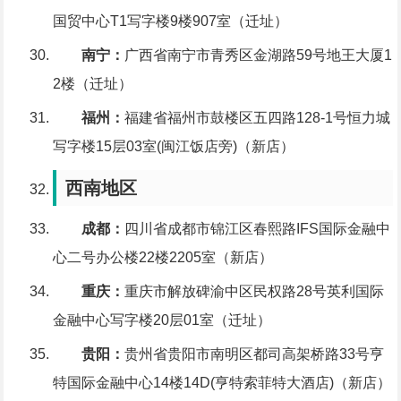
国贸中心T1写字楼9楼907室（迁址）
南宁：
广西省南宁市青秀区金湖路59号地王大厦1
2楼（迁址）
福州：
福建省福州市鼓楼区五四路128-1号恒力城
写字楼15层03室(闽江饭店旁)（新店）
西南地区
成都：
四川省成都市锦江区春熙路IFS国际金融中
心二号办公楼22楼2205室（新店）
重庆：
重庆市解放碑渝中区民权路28号英利国际
金融中心写字楼20层01室（迁址）
贵阳：
贵州省贵阳市南明区都司高架桥路33号亨
特国际金融中心14楼14D(亨特索菲特大酒店)（新店）