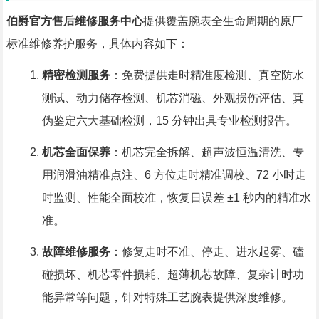
伯爵官方售后维修服务中心
提供覆盖腕表全生命周期的原厂
标准维修养护服务，具体内容如下：
精密检测服务
：免费提供走时精准度检测、真空防水
测试、动力储存检测、机芯消磁、外观损伤评估、真
伪鉴定六大基础检测，15 分钟出具专业检测报告。
机芯全面保养
：机芯完全拆解、超声波恒温清洗、专
用润滑油精准点注、6 方位走时精准调校、72 小时走
时监测、性能全面校准，恢复日误差 ±1 秒内的精准水
准。
故障维修服务
：修复走时不准、停走、进水起雾、磕
碰损坏、机芯零件损耗、超薄机芯故障、复杂计时功
能异常等问题，针对特殊工艺腕表提供深度维修。