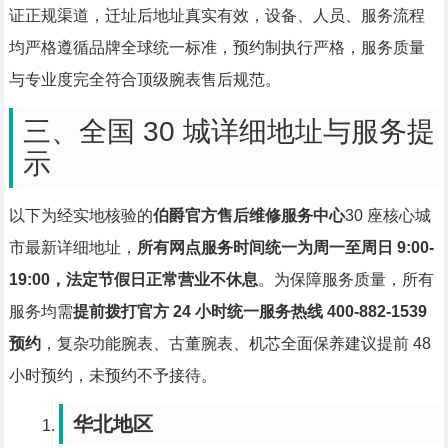
证正规渠道，迁址后地址真实有效，设备、人员、服务流程
均严格遵循品牌全球统一标准，预约制执行严格，服务质量
与专业度完全符合顶级腕表售后规范。
三、全国 30 城详细地址与服务提
示
以下为经实地核验的
伯爵官方售后维修服务中心
30 座核心城
市最新详细地址，
所有网点服务时间统一为周一至周日 9:00-
19:00，法定节假日正常营业不休息
。为保障服务质量，所有
服务均需
提前拨打官方 24 小时统一服务热线 400-882-1539
预约
，复杂功能腕表、古董腕表、机芯全面保养建议提前 48
小时预约，未预约不予接待。
华北地区