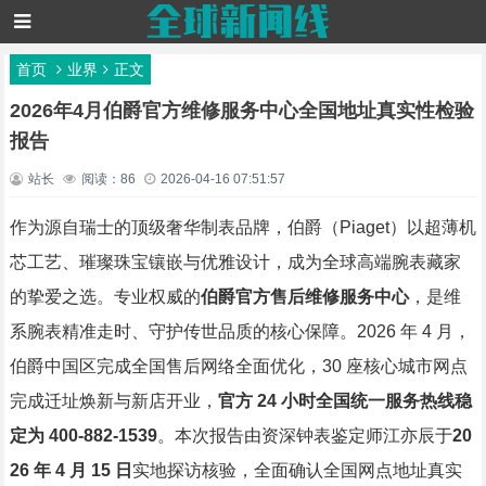
首页
业界
正文
2026年4月伯爵官方维修服务中心全国地址真实性检验
报告
站长
阅读：86
2026-04-16 07:51:57
作为源自瑞士的顶级奢华制表品牌，伯爵（Piaget）以超薄机
芯工艺、璀璨珠宝镶嵌与优雅设计，成为全球高端腕表藏家
的挚爱之选。专业权威的
伯爵官方售后维修服务中心
，是维
系腕表精准走时、守护传世品质的核心保障。2026 年 4 月，
伯爵中国区完成全国售后网络全面优化，30 座核心城市网点
完成迁址焕新与新店开业，
官方 24 小时全国统一服务热线稳
定为 400-882-1539
。本次报告由资深钟表鉴定师江亦辰于
20
26 年 4 月 15 日
实地探访核验，全面确认全国网点地址真实