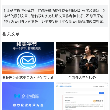
1.本站遵循行业规范，任何转载的稿件都会明确标注作者和来源；2.
本站的原创文章，请转载时务必注明文章作者和来源，不尊重原创
的行为我们将追究责任；3.作者投稿可能会经我们编辑修改或补充。
相关文章
桑桥网络正式更名为和美字节，新
全国寻人寻车服务
官网同步启用